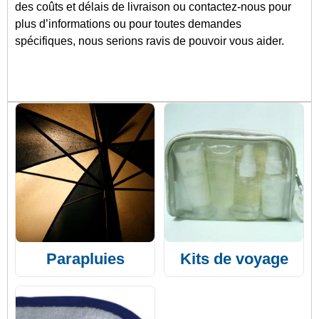
des coûts et délais de livraison ou contactez-nous pour
plus d’informations ou pour toutes demandes
spécifiques, nous serions ravis de pouvoir vous aider.
Parapluies
Kits de voyage