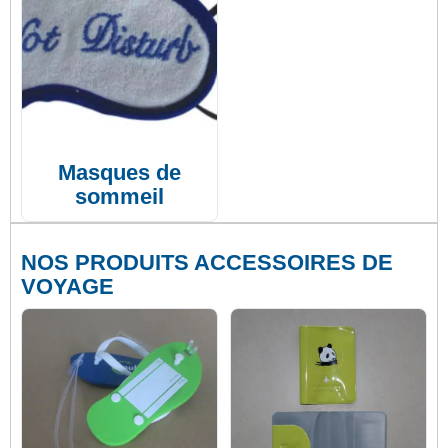
Masques de
sommeil
NOS PRODUITS ACCESSOIRES DE
VOYAGE