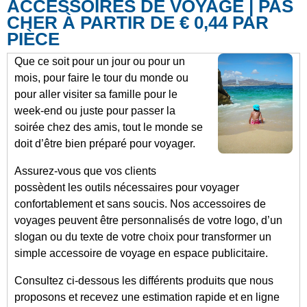
ACCESSOIRES DE VOYAGE | PAS
CHER À PARTIR DE € 0,44 PAR
PIÈCE
Que ce soit pour un jour ou pour un
mois, pour faire le tour du monde ou
pour aller visiter sa famille pour le
week-end ou juste pour passer la
soirée chez des amis, tout le monde se
doit d’être bien préparé pour voyager.
Assurez-vous que vos clients
possèdent les outils nécessaires pour voyager
confortablement et sans soucis. Nos accessoires de
voyages peuvent être personnalisés de votre logo, d’un
slogan ou du texte de votre choix pour transformer un
simple accessoire de voyage en espace publicitaire.
Consultez ci-dessous les différents produits que nous
proposons et recevez une estimation rapide et en ligne