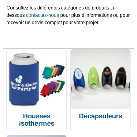
Consultez les différentes catégories de produits ci-
dessous
contactez-nous
pour plus d'informations ou pour
recevoir un devis complet pour votre projet.
Housses
Décapsuleurs
isothermes