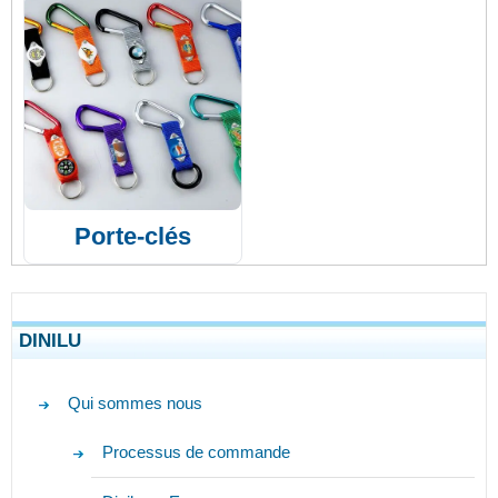
Porte-clés
DINILU
Qui sommes nous
Processus de commande