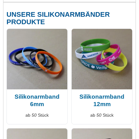
UNSERE SILIKONARMBÄNDER
PRODUKTE
Silikonarmband
Silikonarmband
6mm
12mm
ab
50
Stück
ab
50
Stück