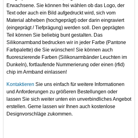
Erwachsene. Sie können frei wählen ob das Logo, der
Text oder auch ein Bild aufgedruckt wird, sich vom
Material abheben (hochgeprägt) oder darin eingraviert
(eingeprägt / Tiefprägung) werden soll. Den geprägten
Teil können Sie beliebig bunt gestalten. Das
Silikonarmband bedrucken wir in jeder Farbe (Pantone
Farbpalette) die Sie wünschen! Sie können auch
fluoreszierende Farben (Silikonarmbänder Leuchten im
Dunkeln), fortlaufende Nummerierung oder einen (rfid)
chip im Armband einlassen!
Kontaktieren
Sie uns einfach für weitere Informationen
und Anforderungen zu größeren Bestellungen oder
lassen Sie sich weiter unten ein unverbindliches Angebot
erstellen. Gerne lassen wir Ihnen auch kostenlose
Designvorschläge zukommen.