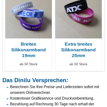
Breites
Extra breites
Silikonarmband
Silikonarmband
19mm
25mm
ab
50
Stück
ab
50
Stück
Das Dinilu Versprechen:
Berechnen Sie Ihre Preise und Lieferzeiten sofort mit
unserem Onlinerechner.
Kostenloser Grafikservice und Druckvorbereitung.
Bezahlung auf Rechnung 30 Tage nach erhalt der