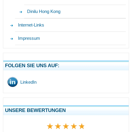
Dinilu Hong Kong
Internet-Links
Impressum
FOLGEN SIE UNS AUF:
LinkedIn
UNSERE BEWERTUNGEN
★★★★★
★★★★★