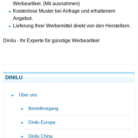
Werbeartikel. (Mit ausnahmen)
Kostenlose Muster bei Anfrage und erhaltenem
Angebot.
Lieferung Ihrer Werbemittel direkt von den Herstellern.
Dinilu - Ihr Experte für günstige Werbeartikel
DINILU
Über uns
Bestellvorgang
Dinilu Europa
Dinilu China