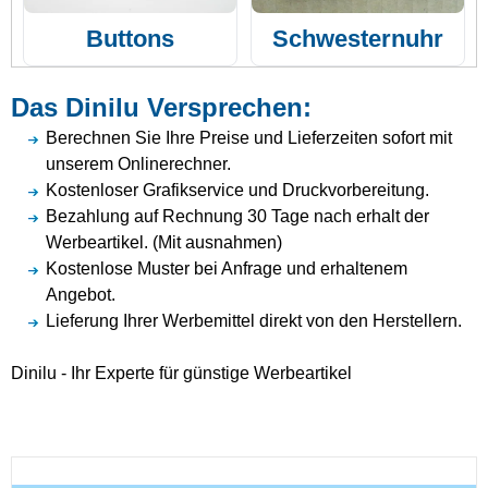
Buttons
Schwesternuhr
Das Dinilu Versprechen:
Berechnen Sie Ihre Preise und Lieferzeiten sofort mit
unserem Onlinerechner.
Kostenloser Grafikservice und Druckvorbereitung.
Bezahlung auf Rechnung 30 Tage nach erhalt der
Werbeartikel. (Mit ausnahmen)
Kostenlose Muster bei Anfrage und erhaltenem
Angebot.
Lieferung Ihrer Werbemittel direkt von den Herstellern.
Dinilu - Ihr Experte für günstige Werbeartikel