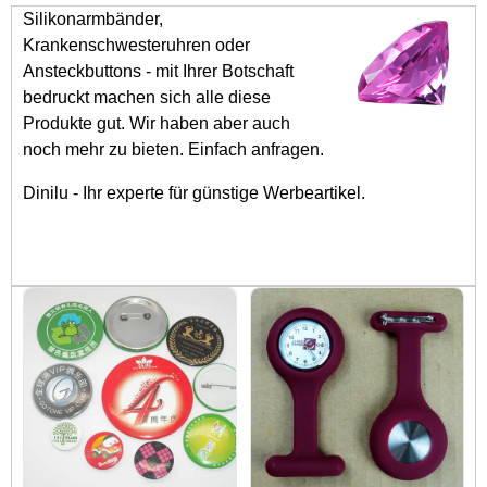
Silikonarmbänder,
Krankenschwesteruhren oder
Ansteckbuttons - mit Ihrer Botschaft
bedruckt machen sich alle diese
Produkte gut. Wir haben aber auch
noch mehr zu bieten. Einfach anfragen.
Dinilu - Ihr experte für günstige Werbeartikel.