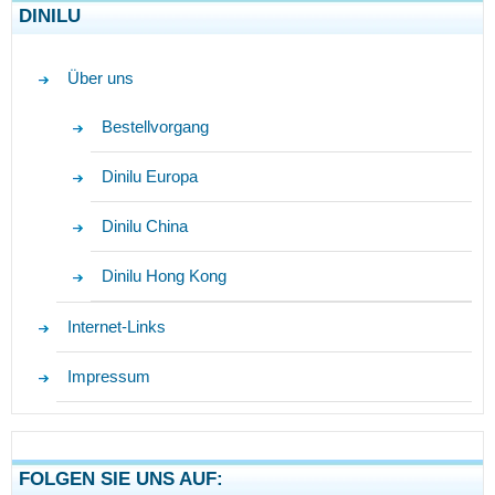
DINILU
Über uns
Bestellvorgang
Dinilu Europa
Dinilu China
Dinilu Hong Kong
Internet-Links
Impressum
FOLGEN SIE UNS AUF: