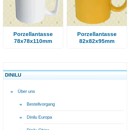
Porzellantasse
Porzellantasse
78x78x110mm
82x82x95mm
DINILU
Über uns
Bestellvorgang
Dinilu Europa