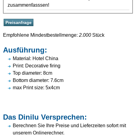
zusammenfasssen!
Empfohlene Mindestbestellmenge:
2.000
Stück
Ausführung:
Material: Hotel China
Print: Decorative firing
Top diameter: 8cm
Bottom diameter: 7.6cm
max Print size: 5x4cm
Das Dinilu Versprechen:
Berechnen Sie Ihre Preise und Lieferzeiten sofort mit
unserem Onlinerechner.