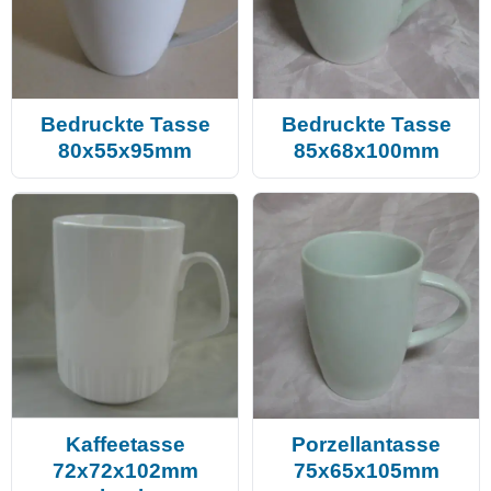
Bedruckte Tasse
Bedruckte Tasse
80x55x95mm
85x68x100mm
Kaffeetasse
Porzellantasse
72x72x102mm
75x65x105mm