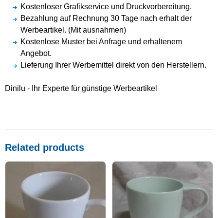
Kostenloser Grafikservice und Druckvorbereitung.
Bezahlung auf Rechnung 30 Tage nach erhalt der
Werbeartikel. (Mit ausnahmen)
Kostenlose Muster bei Anfrage und erhaltenem
Angebot.
Lieferung Ihrer Werbemittel direkt von den Herstellern.
Dinilu - Ihr Experte für günstige Werbeartikel
Related products