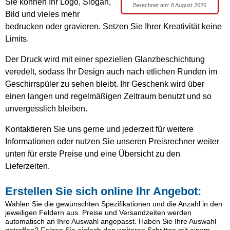
Sie können Ihr Logo, Slogan,
Berechnet am:
8 August 2026
Bild und vieles mehr
bedrucken oder gravieren. Setzen Sie Ihrer Kreativität keine
Limits.
Der Druck wird mit einer speziellen Glanzbeschichtung
veredelt, sodass Ihr Design auch nach etlichen Runden im
Geschirrspüler zu sehen bleibt. Ihr Geschenk wird über
einen langen und regelmäßigen Zeitraum benutzt und so
unvergesslich bleiben.
Kontaktieren Sie uns gerne und jederzeit für weitere
Informationen oder nutzen Sie unseren Preisrechner weiter
unten für erste Preise und eine Übersicht zu den
Lieferzeiten.
Erstellen Sie sich online Ihr Angebot:
Wählen Sie die gewünschten Spezifikationen und die Anzahl in den
jeweiligen Feldern aus. Preise und Versandzeiten werden
automatisch an Ihre Auswahl angepasst. Haben Sie Ihre Auswahl