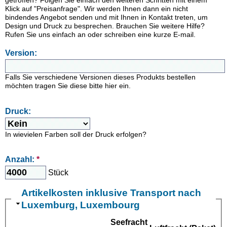
getroffen? Folgen Sie einfach den weiteren Schritten mit einem
Klick auf "Preisanfrage". Wir werden Ihnen dann ein nicht
bindendes Angebot senden und mit Ihnen in Kontakt treten, um
Design und Druck zu besprechen. Brauchen Sie weitere Hilfe?
Rufen Sie uns einfach an oder schreiben eine kurze E-mail.
Version:
Falls Sie verschiedene Versionen dieses Produkts bestellen
möchten tragen Sie diese bitte hier ein.
Druck:
In wievielen Farben soll der Druck erfolgen?
Anzahl:
*
Stück
Artikelkosten inklusive Transport nach
Luxemburg, Luxembourg
Seefracht