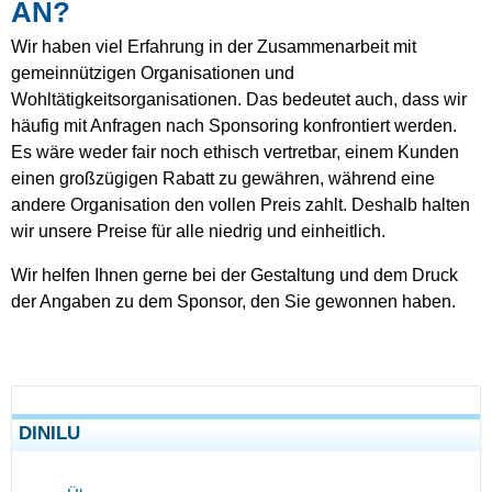
AN?
Wir haben viel Erfahrung in der Zusammenarbeit mit
gemeinnützigen Organisationen und
Wohltätigkeitsorganisationen. Das bedeutet auch, dass wir
häufig mit Anfragen nach Sponsoring konfrontiert werden.
Es wäre weder fair noch ethisch vertretbar, einem Kunden
einen großzügigen Rabatt zu gewähren, während eine
andere Organisation den vollen Preis zahlt. Deshalb halten
wir unsere Preise für alle niedrig und einheitlich.
Wir helfen Ihnen gerne bei der Gestaltung und dem Druck
der Angaben zu dem Sponsor, den Sie gewonnen haben.
DINILU