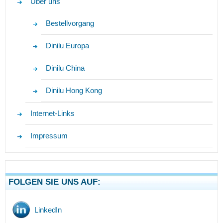
Über uns
Bestellvorgang
Dinilu Europa
Dinilu China
Dinilu Hong Kong
Internet-Links
Impressum
FOLGEN SIE UNS AUF:
LinkedIn