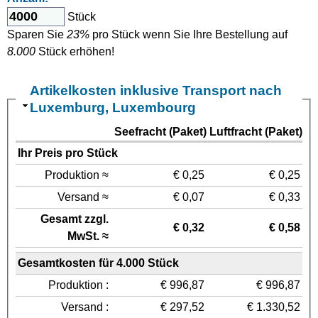
Stück
Sparen Sie
23%
pro Stück wenn Sie Ihre Bestellung auf
8.000
Stück erhöhen!
Artikelkosten inklusive Transport nach
Luxemburg, Luxembourg
Seefracht (Paket)
Luftfracht (Paket)
Ihr Preis pro Stück
Produktion ≈
€ 0,25
€ 0,25
Versand ≈
€ 0,07
€ 0,33
Gesamt zzgl.
€ 0,32
€ 0,58
MwSt. ≈
Gesamtkosten für 4.000 Stück
Produktion :
€ 996,87
€ 996,87
Versand :
€ 297,52
€ 1.330,52