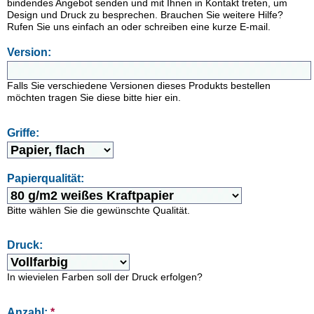
bindendes Angebot senden und mit Ihnen in Kontakt treten, um
Design und Druck zu besprechen. Brauchen Sie weitere Hilfe?
Rufen Sie uns einfach an oder schreiben eine kurze E-mail.
Version:
Falls Sie verschiedene Versionen dieses Produkts bestellen
möchten tragen Sie diese bitte hier ein.
Griffe:
Papierqualität:
Bitte wählen Sie die gewünschte Qualität.
Druck:
In wievielen Farben soll der Druck erfolgen?
Anzahl:
*