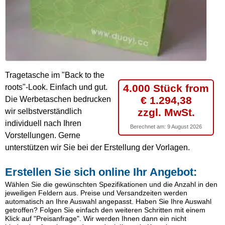
Tragetasche im "Back to the
4.000 Stück from
roots"-Look. Einfach und gut.
€ 1.294,38
Die Werbetaschen bedrucken
zzgl. MwSt.
wir selbstverständlich
individuell nach Ihren
Berechnet am:
9 August 2026
Vorstellungen. Gerne
unterstützen wir Sie bei der Erstellung der Vorlagen.
Erstellen Sie sich online Ihr Angebot:
Wählen Sie die gewünschten Spezifikationen und die Anzahl in den
jeweiligen Feldern aus. Preise und Versandzeiten werden
automatisch an Ihre Auswahl angepasst. Haben Sie Ihre Auswahl
getroffen? Folgen Sie einfach den weiteren Schritten mit einem
Klick auf "Preisanfrage". Wir werden Ihnen dann ein nicht