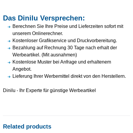
Das Dinilu Versprechen:
Berechnen Sie Ihre Preise und Lieferzeiten sofort mit
unserem Onlinerechner.
Kostenloser Grafikservice und Druckvorbereitung.
Bezahlung auf Rechnung 30 Tage nach erhalt der
Werbeartikel. (Mit ausnahmen)
Kostenlose Muster bei Anfrage und erhaltenem
Angebot.
Lieferung Ihrer Werbemittel direkt von den Herstellern.
Dinilu - Ihr Experte für günstige Werbeartikel
Related products