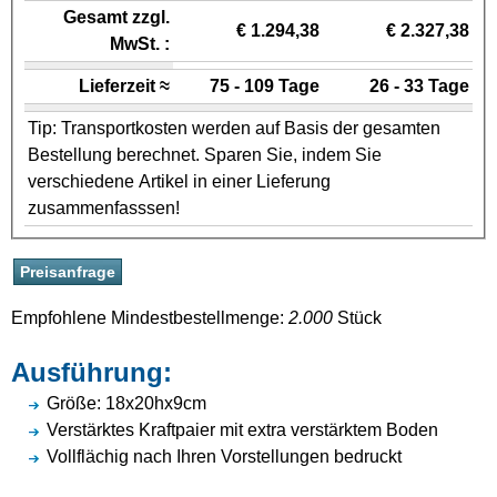
Gesamt zzgl.
€ 1.294,38
€ 2.327,38
MwSt. :
Lieferzeit ≈
75 - 109 Tage
26 - 33 Tage
Tip: Transportkosten werden auf Basis der gesamten
Bestellung berechnet. Sparen Sie, indem Sie
verschiedene Artikel in einer Lieferung
zusammenfasssen!
Empfohlene Mindestbestellmenge:
2.000
Stück
Ausführung:
Größe: 18x20hx9cm
Verstärktes Kraftpaier mit extra verstärktem Boden
Vollflächig nach Ihren Vorstellungen bedruckt