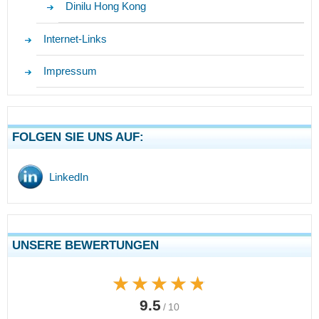
Dinilu Hong Kong
Internet-Links
Impressum
FOLGEN SIE UNS AUF:
LinkedIn
UNSERE BEWERTUNGEN
★★★★★
★★★★★
9.5
/ 10