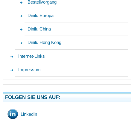
Bestellvorgang
Dinilu Europa
Dinilu China
Dinilu Hong Kong
Internet-Links
Impressum
FOLGEN SIE UNS AUF:
LinkedIn