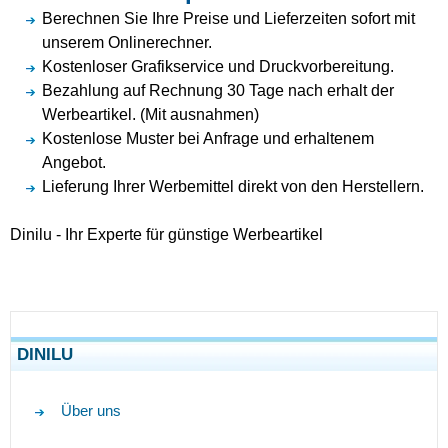
Berechnen Sie Ihre Preise und Lieferzeiten sofort mit
unserem Onlinerechner.
Kostenloser Grafikservice und Druckvorbereitung.
Bezahlung auf Rechnung 30 Tage nach erhalt der
Werbeartikel. (Mit ausnahmen)
Kostenlose Muster bei Anfrage und erhaltenem
Angebot.
Lieferung Ihrer Werbemittel direkt von den Herstellern.
Dinilu - Ihr Experte für günstige Werbeartikel
DINILU
Über uns