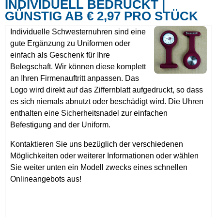
INDIVIDUELL BEDRUCKT |
GÜNSTIG AB € 2,97 PRO STÜCK
Individuelle Schwesternuhren sind eine
gute Ergänzung zu Uniformen oder
einfach als Geschenk für Ihre
Belegschaft. Wir können diese komplett
an Ihren Firmenauftritt anpassen. Das
Logo wird direkt auf das Ziffernblatt aufgedruckt, so dass
es sich niemals abnutzt oder beschädigt wird. Die Uhren
enthalten eine Sicherheitsnadel zur einfachen
Befestigung and der Uniform.
Kontaktieren Sie uns bezüglich der verschiedenen
Möglichkeiten oder weiterer Informationen oder wählen
Sie weiter unten ein Modell zwecks eines schnellen
Onlineangebots aus!