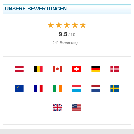
UNSERE BEWERTUNGEN
★★★★★
★★★★★
9.5
/ 10
241 Bewertungen