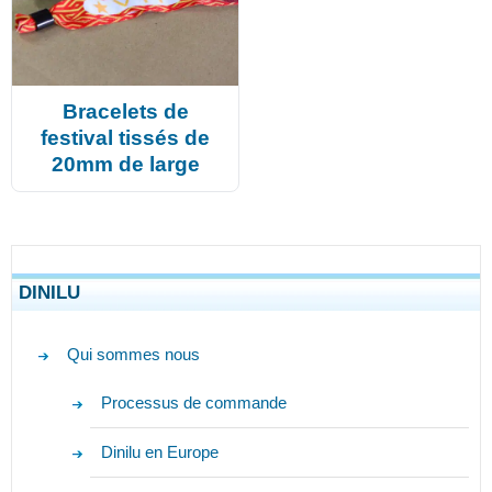
Bracelets de
festival tissés de
20mm de large
DINILU
Qui sommes nous
Processus de commande
Dinilu en Europe