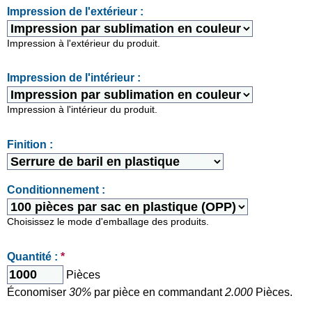
Impression de l'extérieur :
Impression à l'extérieur du produit.
Impression de l'intérieur :
Impression à l'intérieur du produit.
Finition :
Conditionnement :
Choisissez le mode d'emballage des produits.
Quantité :
*
Pièces
Économiser
30%
par pièce en commandant
2.000
Pièces.