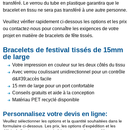
transféré. Le verrou du tube en plastique garantira que le
bracelet en tissu ne sera pas transféré à une autre personne.
Veuillez vérifier rapidement ci-dessous les options et les prix
ou contactez-nous pour connaître les exigences de votre
projet en matière de bracelets de fête tissés.
Bracelets de festival tissés de 15mm
de large
Votre impression en couleur sur les deux côtés du tissu
Avec verrou coulissant unidirectionnel pour un contrôle
d&#39;accès facile
15 mm de large pour un port confortable
Conseils gratuits et aide à la conception
Matériau PET recyclé disponible
Personnalisez votre devis en ligne:
Veuillez sélectionner les options et la quantité souhaitées dans le
formulaire ci-dessous. Les prix, les options d'expédition et les