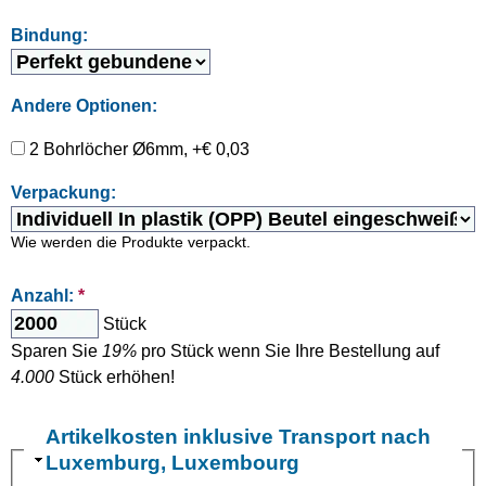
Bindung:
Andere Optionen:
2 Bohrlöcher Ø6mm, +€ 0,03
Verpackung:
Wie werden die Produkte verpackt.
Anzahl:
*
Stück
Sparen Sie
19%
pro Stück wenn Sie Ihre Bestellung auf
4.000
Stück erhöhen!
Artikelkosten inklusive Transport nach
Luxemburg, Luxembourg