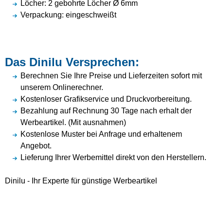
Löcher: 2 gebohrte Löcher Ø 6mm
Verpackung: eingeschweißt
Das Dinilu Versprechen:
Berechnen Sie Ihre Preise und Lieferzeiten sofort mit
unserem Onlinerechner.
Kostenloser Grafikservice und Druckvorbereitung.
Bezahlung auf Rechnung 30 Tage nach erhalt der
Werbeartikel. (Mit ausnahmen)
Kostenlose Muster bei Anfrage und erhaltenem
Angebot.
Lieferung Ihrer Werbemittel direkt von den Herstellern.
Dinilu - Ihr Experte für günstige Werbeartikel