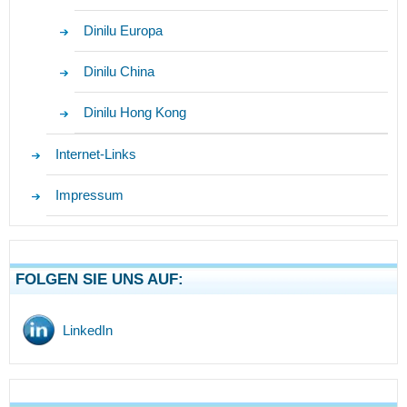
Dinilu Europa
Dinilu China
Dinilu Hong Kong
Internet-Links
Impressum
FOLGEN SIE UNS AUF:
LinkedIn