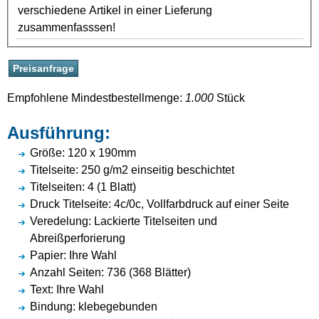
verschiedene Artikel in einer Lieferung
zusammenfasssen!
Empfohlene Mindestbestellmenge:
1.000
Stück
Ausführung:
Größe: 120 x 190mm
Titelseite: 250 g/m2 einseitig beschichtet
Titelseiten: 4 (1 Blatt)
Druck Titelseite: 4c/0c, Vollfarbdruck auf einer Seite
Veredelung: Lackierte Titelseiten und
Abreißperforierung
Papier: Ihre Wahl
Anzahl Seiten: 736 (368 Blätter)
Text: Ihre Wahl
Bindung: klebegebunden