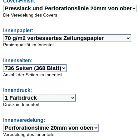
Cover-Finish:
Die Veredelung des Covers
Innenpapier:
Papierqualität im Innenteil
Innenseiten:
Anzahl der Seiten im Innenteil
Innendruck:
Druck im Innenteil
Innenveredelung:
Veredelung des Innenteils