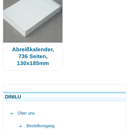
Abreißkalender,
736 Seiten,
130x185mm
DINILU
Über uns
Bestellvorgang