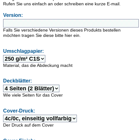
Rufen Sie uns einfach an oder schreiben eine kurze E-mail.
Version:
Falls Sie verschiedene Versionen dieses Produkts bestellen
möchten tragen Sie diese bitte hier ein.
Umschlagpapier:
Material, das die Abdeckung macht
Deckblätter:
Wie viele Seiten für das Cover
Cover-Druck:
Der Druck auf dem Cover