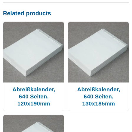
Related products
Abreißkalender,
Abreißkalender,
640 Seiten,
640 Seiten,
120x190mm
130x185mm