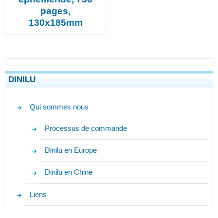
pages,
130x185mm
DINILU
Qui sommes nous
Processus de commande
Dinilu en Europe
Dinilu en Chine
Liens