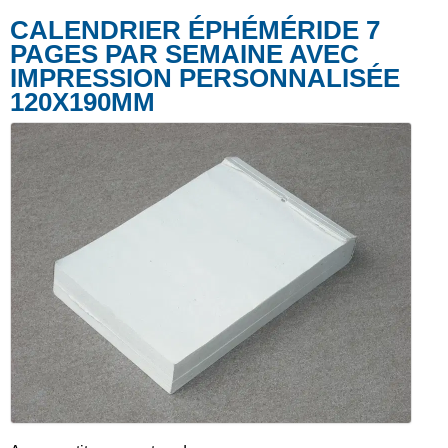
CALENDRIER ÉPHÉMÉRIDE 7
PAGES PAR SEMAINE AVEC
IMPRESSION PERSONNALISÉE
120X190MM