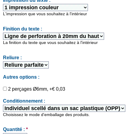
Impression du texte :
L'impression que vous souhaitez à l'intérieur
Finition du texte :
La finition du texte que vous souhaitez à l'intérieur
Reliure :
Autres options :
2 perçages Ø6mm, +€ 0,03
Conditionnement :
Choisissez le mode d'emballage des produits.
Quantité :
*