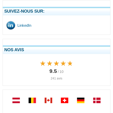
SUIVEZ-NOUS SUR:
LinkedIn
NOS AVIS
★★★★★
★★★★★
9.5
/ 10
241 avis