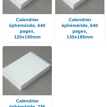
Calendrier
Calendrier
éphéméride, 640
éphéméride, 640
pages,
pages,
120x190mm
130x185mm
Calendrier
éphéméride, 736