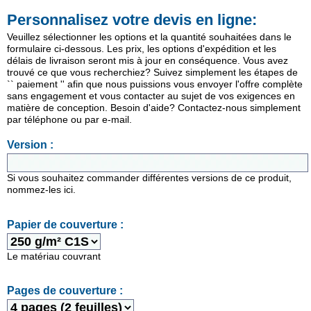
Personnalisez votre devis en ligne:
Veuillez sélectionner les options et la quantité souhaitées dans le
formulaire ci-dessous. Les prix, les options d'expédition et les
délais de livraison seront mis à jour en conséquence. Vous avez
trouvé ce que vous recherchiez? Suivez simplement les étapes de
`` paiement '' afin que nous puissions vous envoyer l'offre complète
sans engagement et vous contacter au sujet de vos exigences en
matière de conception. Besoin d'aide? Contactez-nous simplement
par téléphone ou par e-mail.
Version :
Si vous souhaitez commander différentes versions de ce produit,
nommez-les ici.
Papier de couverture :
Le matériau couvrant
Pages de couverture :