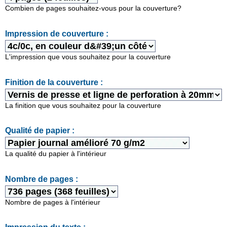
Combien de pages souhaitez-vous pour la couverture?
Impression de couverture :
L'impression que vous souhaitez pour la couverture
Finition de la couverture :
La finition que vous souhaitez pour la couverture
Qualité de papier :
La qualité du papier à l'intérieur
Nombre de pages :
Nombre de pages à l'intérieur