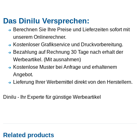
Das Dinilu Versprechen:
Berechnen Sie Ihre Preise und Lieferzeiten sofort mit
unserem Onlinerechner.
Kostenloser Grafikservice und Druckvorbereitung.
Bezahlung auf Rechnung 30 Tage nach erhalt der
Werbeartikel. (Mit ausnahmen)
Kostenlose Muster bei Anfrage und erhaltenem
Angebot.
Lieferung Ihrer Werbemittel direkt von den Herstellern.
Dinilu - Ihr Experte für günstige Werbeartikel
Related products