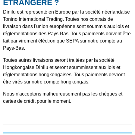
ÉTRANGÈRE ?
Dinilu est representé en Europe par la société néerlandaise
Tonino International Trading. Toutes nos contrats de
livraison dans l'union européenne sont soummis aux lois et
réglementations des Pays-Bas. Tous paiements doivent être
fait par virement éléctronique SEPA sur notre compte au
Pays-Bas.
Toutes autres livraisons seront traitées par la société
Hongkongaise Dinilu et seront soummissent aux lois et
réglementations hongkongaises. Tous paiements devront
être virés sur notre compte hongkongais.
Nous n'acceptons malheureusement pas les chéques et
cartes de crédit pour le moment.