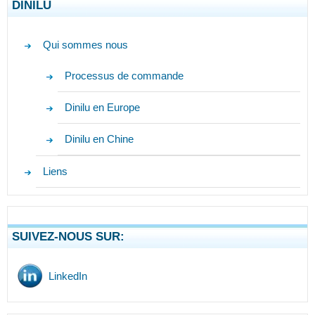
DINILU
Qui sommes nous
Processus de commande
Dinilu en Europe
Dinilu en Chine
Liens
SUIVEZ-NOUS SUR:
LinkedIn