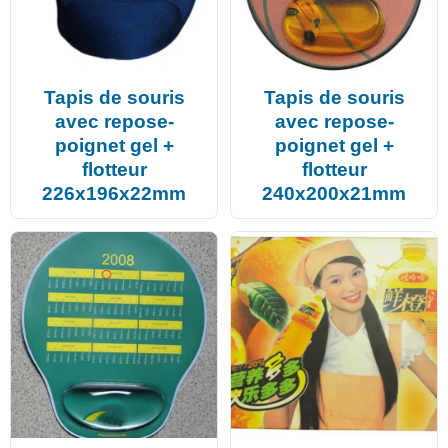
Tapis de souris
Tapis de souris
avec repose-
avec repose-
poignet gel +
poignet gel +
flotteur
flotteur
226x196x22mm
240x200x21mm