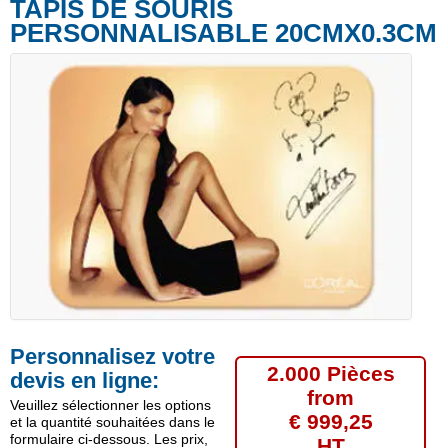
TAPIS DE SOURIS
PERSONNALISABLE 20CMX0.3CM
Personnalisez votre
2.000 Pièces
devis en ligne:
from
Veuillez sélectionner les options
€ 999,25
et la quantité souhaitées dans le
formulaire ci-dessous. Les prix,
HT