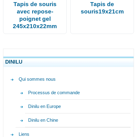
Tapis de souris
Tapis de
avec repose-
souris19x21cm
poignet gel
245x210x22mm
DINILU
Qui sommes nous
Processus de commande
Dinilu en Europe
Dinilu en Chine
Liens