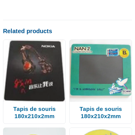
Related products
Tapis de souris
Tapis de souris
180x210x2mm
180x210x2mm