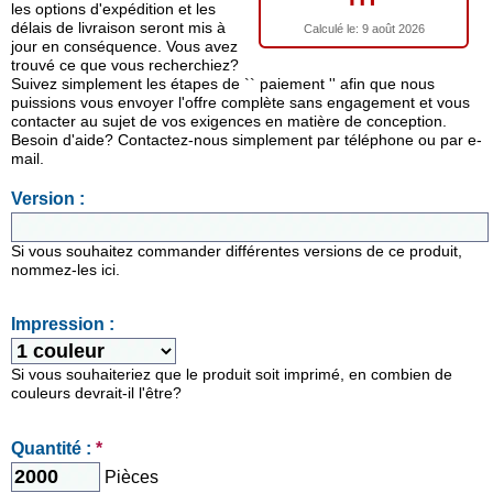
les options d'expédition et les
délais de livraison seront mis à
Calculé le:
9 août 2026
jour en conséquence. Vous avez
trouvé ce que vous recherchiez?
Suivez simplement les étapes de `` paiement '' afin que nous
puissions vous envoyer l'offre complète sans engagement et vous
contacter au sujet de vos exigences en matière de conception.
Besoin d'aide? Contactez-nous simplement par téléphone ou par e-
mail.
Version :
Si vous souhaitez commander différentes versions de ce produit,
nommez-les ici.
Impression :
Si vous souhaiteriez que le produit soit imprimé, en combien de
couleurs devrait-il l'être?
Quantité :
*
Pièces