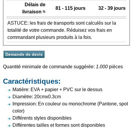
Délais de
81 - 115 jours
32 - 39 jours
livraison ≈
ASTUCE: les frais de transports sont calculés sur la
totalité de votre commande. Réduisez vos frais en
commandant plusieurs produits à la fois.
Quantité minimale de commande suggérée:
1.000
pièces
Caractéristiques:
Matière: EVA + papier + PVC sur le dessus
Diamètre: 20cmx0.3cm
Impression: En couleur ou monochrome (Pantone, spot
color)
Différents styles disponibles
Différentes tailles et formes sont disponibles