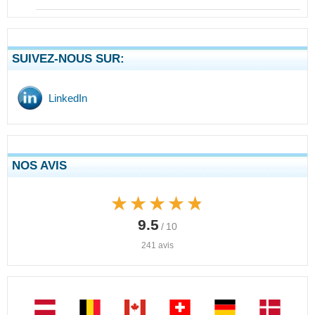
SUIVEZ-NOUS SUR:
LinkedIn
NOS AVIS
★★★★★
★★★★★
9.5
/ 10
241 avis