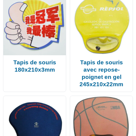
Tapis de souris
Tapis de souris
180x210x3mm
avec repose-
poignet en gel
245x210x22mm