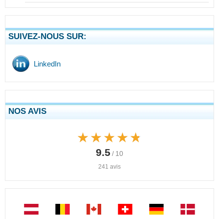
SUIVEZ-NOUS SUR:
LinkedIn
NOS AVIS
★★★★★
★★★★★
9.5
/ 10
241 avis