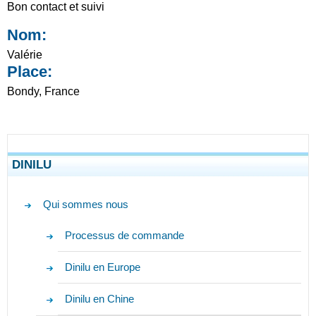
Bon contact et suivi
Nom:
Valérie
Place:
Bondy, France
DINILU
Qui sommes nous
Processus de commande
Dinilu en Europe
Dinilu en Chine