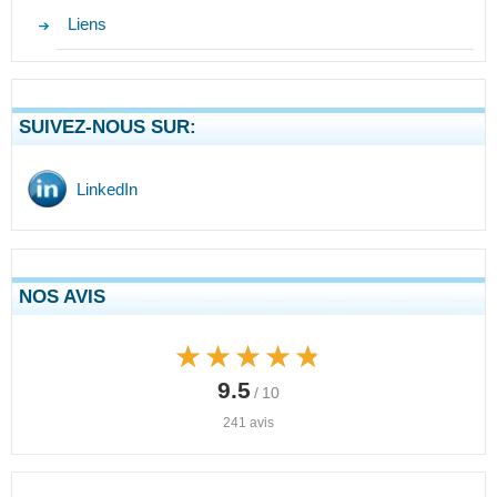
Liens
SUIVEZ-NOUS SUR:
LinkedIn
NOS AVIS
★★★★★
★★★★★
9.5
/ 10
241 avis