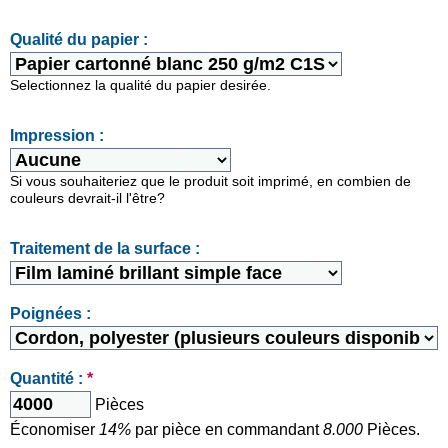
Qualité du papier :
Selectionnez la qualité du papier desirée.
Impression :
Si vous souhaiteriez que le produit soit imprimé, en combien de
couleurs devrait-il l'être?
Traitement de la surface :
Poignées :
Quantité :
*
Pièces
Économiser
14%
par pièce en commandant
8.000
Pièces.