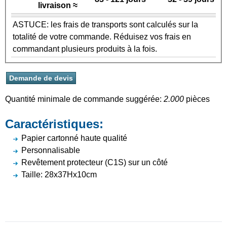
livraison ≈
ASTUCE: les frais de transports sont calculés sur la
totalité de votre commande. Réduisez vos frais en
commandant plusieurs produits à la fois.
Quantité minimale de commande suggérée:
2.000
pièces
Caractéristiques:
Papier cartonné haute qualité
Personnalisable
Revêtement protecteur (C1S) sur un côté
Taille: 28x37Hx10cm