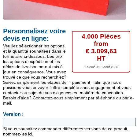
Personnalisez votre
4.000 Pièces
devis en ligne:
from
Veuillez sélectionner les options
€ 3.099,63
et la quantité souhaitées dans le
formulaire ci-dessous. Les prix,
HT
les options d'expédition et les
délais de livraison seront mis à
Calculé le:
9 août 2026
jour en conséquence. Vous avez
trouvé ce que vous recherchiez?
Suivez simplement les étapes de `` paiement '' afin que nous
puissions vous envoyer l'offre complète sans engagement et vous
contacter au sujet de vos exigences en matière de conception.
Besoin d'aide? Contactez-nous simplement par téléphone ou par e-
mail.
Version :
Si vous souhaitez commander différentes versions de ce produit,
nommez-les ici.