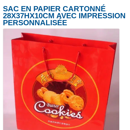
SAC EN PAPIER CARTONNÉ
28X37HX10CM AVEC IMPRESSION
PERSONNALISÉE