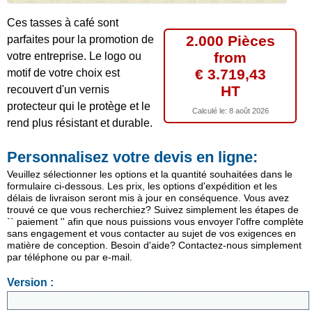
Ces tasses à café sont
2.000 Pièces
parfaites pour la promotion de
from
votre entreprise. Le logo ou
€ 3.719,43
motif de votre choix est
HT
recouvert d'un vernis
protecteur qui le protège et le
Calculé le:
8 août 2026
rend plus résistant et durable.
Personnalisez votre devis en ligne:
Veuillez sélectionner les options et la quantité souhaitées dans le
formulaire ci-dessous. Les prix, les options d'expédition et les
délais de livraison seront mis à jour en conséquence. Vous avez
trouvé ce que vous recherchiez? Suivez simplement les étapes de
`` paiement '' afin que nous puissions vous envoyer l'offre complète
sans engagement et vous contacter au sujet de vos exigences en
matière de conception. Besoin d'aide? Contactez-nous simplement
par téléphone ou par e-mail.
Version :