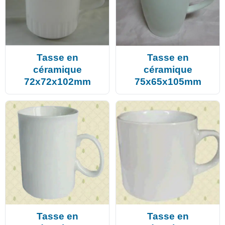
Tasse en
Tasse en
céramique
céramique
72x72x102mm
75x65x105mm
Tasse en
Tasse en