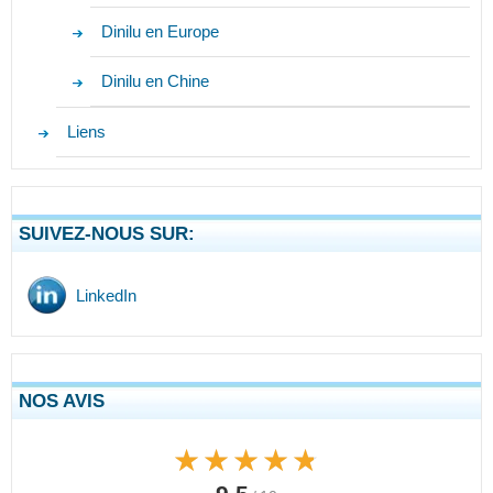
Dinilu en Europe
Dinilu en Chine
Liens
SUIVEZ-NOUS SUR:
LinkedIn
NOS AVIS
★★★★★
★★★★★