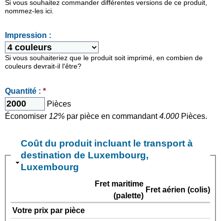
Si vous souhaitez commander différentes versions de ce produit,
nommez-les ici.
Impression :
Si vous souhaiteriez que le produit soit imprimé, en combien de
couleurs devrait-il l'être?
Quantité :
*
Pièces
Économiser
12%
par pièce en commandant
4.000
Pièces.
Coût du produit incluant le transport à
destination de Luxembourg,
Luxembourg
Fret maritime
Fret aérien (colis)
(palette)
Votre prix par pièce