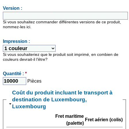
Version :
Si vous souhaitez commander différentes versions de ce produit,
nommez-les ici.
Impression :
Si vous souhaiteriez que le produit soit imprimé, en combien de
couleurs devrait-il l'être?
Quantité :
*
Pièces
Coût du produit incluant le transport à
destination de Luxembourg,
Luxembourg
Fret maritime
Fret aérien (colis)
(palette)