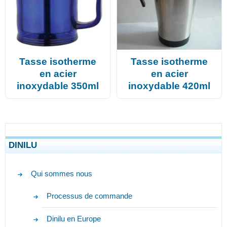
Tasse isotherme
Tasse isotherme
en acier
en acier
inoxydable 350ml
inoxydable 420ml
DINILU
Qui sommes nous
Processus de commande
Dinilu en Europe