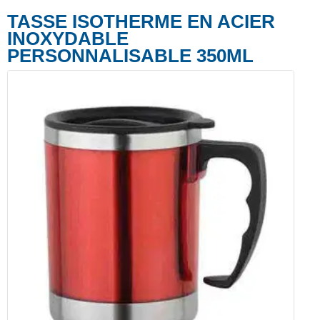
TASSE ISOTHERME EN ACIER
INOXYDABLE
PERSONNALISABLE 350ML