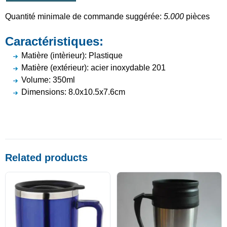
Quantité minimale de commande suggérée:
5.000
pièces
Caractéristiques:
Matière (intèrieur): Plastique
Matière (extérieur): acier inoxydable 201
Volume: 350ml
Dimensions: 8.0x10.5x7.6cm
Related products