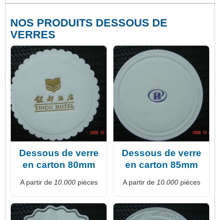
NOS PRODUITS DESSOUS DE
VERRES
Dessous de verre
Dessous de verre
en carton 80mm
en carton 85mm
A partir de
10.000
pièces
A partir de
10.000
pièces