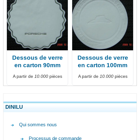
Dessous de verre
Dessous de verre
en carton 90mm
en carton 100mm
A partir de
10.000
pièces
A partir de
10.000
pièces
DINILU
Qui sommes nous
Processus de commande