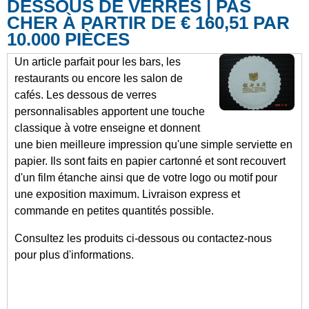
DESSOUS DE VERRES | PAS
CHER À PARTIR DE € 160,51 PAR
10.000 PIÈCES
Un article parfait pour les bars, les
restaurants ou encore les salon de
cafés. Les dessous de verres
personnalisables apportent une touche
classique à votre enseigne et donnent
une bien meilleure impression qu'une simple serviette en
papier. Ils sont faits en papier cartonné et sont recouvert
d'un film étanche ainsi que de votre logo ou motif pour
une exposition maximum. Livraison express et
commande en petites quantités possible.
Consultez les produits ci-dessous ou contactez-nous
pour plus d'informations.