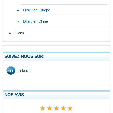
Dinilu en Europe
Dinilu en Chine
Liens
SUIVEZ-NOUS SUR:
LinkedIn
NOS AVIS
★★★★★
★★★★★