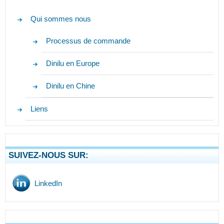
Qui sommes nous
Processus de commande
Dinilu en Europe
Dinilu en Chine
Liens
SUIVEZ-NOUS SUR:
LinkedIn