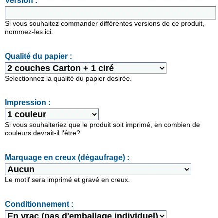
Version :
Si vous souhaitez commander différentes versions de ce produit,
nommez-les ici.
Qualité du papier :
Selectionnez la qualité du papier desirée.
Impression :
Si vous souhaiteriez que le produit soit imprimé, en combien de
couleurs devrait-il l'être?
Marquage en creux (dégaufrage) :
Le motif sera imprimé et gravé en creux.
Conditionnement :