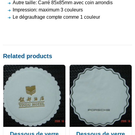
Autre taille: Carré 85x85mm avec coin arrondis
Impression: maximum 3 couleurs
Le dégraufrage compte comme 1 couleur
Related products
Dessous de verre
Dessous de verre