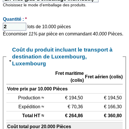
Choisissez le mode d'emballage des produits.
Quantité :
*
lots de 10.000 pièces
Économiser
11%
par pièce en commandant
40.000
Pièces.
Coût du produit incluant le transport à
destination de Luxembourg,
Luxembourg
Fret maritime
Fret aérien (colis)
(colis)
Votre prix par 10.000 Pièces
Production ≈
€ 194,50
€ 194,50
Expédition ≈
€ 70,36
€ 166,30
Total HT ≈
€ 264,86
€ 360,80
Coût total pour 20.000 Pièces