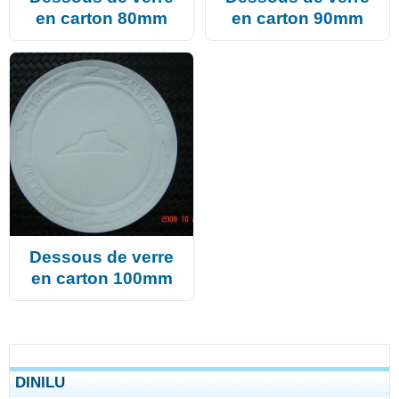
en carton 80mm
en carton 90mm
Dessous de verre
en carton 100mm
DINILU