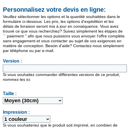
Personnalisez votre devis en ligne:
Veuillez sélectionner les options et la quantité souhaitées dans le
formulaire ci-dessous. Les prix, les options d'expédition et les
délais de livraison seront mis à jour en conséquence. Vous avez
trouvé ce que vous recherchiez? Suivez simplement les étapes de
`` paiement '' afin que nous puissions vous envoyer l'offre complète
sans engagement et vous contacter au sujet de vos exigences en
matière de conception. Besoin d'aide? Contactez-nous simplement
par téléphone ou par e-mail.
Version :
Si vous souhaitez commander différentes versions de ce produit,
nommez-les ici.
Taille :
Impression :
Si vous souhaiteriez que le produit soit imprimé, en combien de