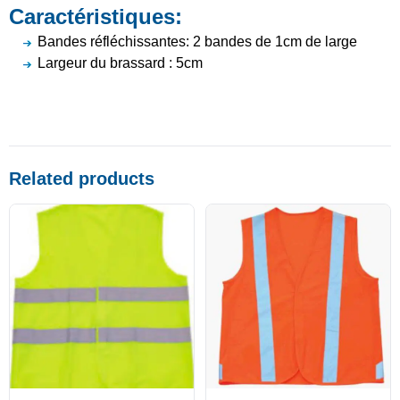
Caractéristiques:
Bandes réfléchissantes: 2 bandes de 1cm de large
Largeur du brassard : 5cm
Related products