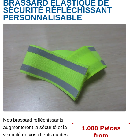
BRASSARD ÉLASTIQUE DE
SÉCURITÉ RÉFLÉCHISSANT
PERSONNALISABLE
Nos brassard réfléchissants
1.000 Pièces
augmenteront la sécurité et la
from
visibilité de vos clients ou des