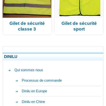
Gilet de sécurité
Gilet de sécurité
classe 3
sport
DINILU
Qui sommes nous
Processus de commande
Dinilu en Europe
Dinilu en Chine