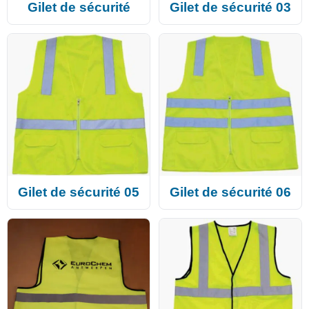
Gilet de sécurité
Gilet de sécurité 03
Gilet de sécurité 05
Gilet de sécurité 06