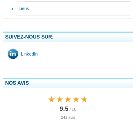
Liens
SUIVEZ-NOUS SUR:
LinkedIn
NOS AVIS
★★★★★
★★★★★
9.5
/ 10
241 avis