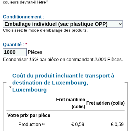
couleurs devrait-il l'être?
Conditionnement :
Choisissez le mode d'emballage des produits.
Quantité :
*
Pièces
Économiser
13%
par pièce en commandant
2.000
Pièces.
Coût du produit incluant le transport à
destination de Luxembourg,
Luxembourg
Fret maritime
Fret aérien (colis)
(colis)
Votre prix par pièce
Production ≈
€ 0,59
€ 0,59