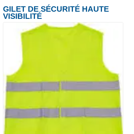
GILET DE SÉCURITÉ HAUTE
VISIBILITÉ