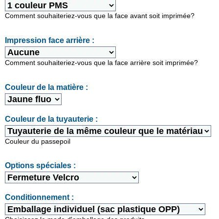
Comment souhaiteriez-vous que la face avant soit imprimée?
Impression face arrière :
Comment souhaiteriez-vous que la face arrière soit imprimée?
Couleur de la matière :
Couleur de la tuyauterie :
Couleur du passepoil
Options spéciales :
Conditionnement :