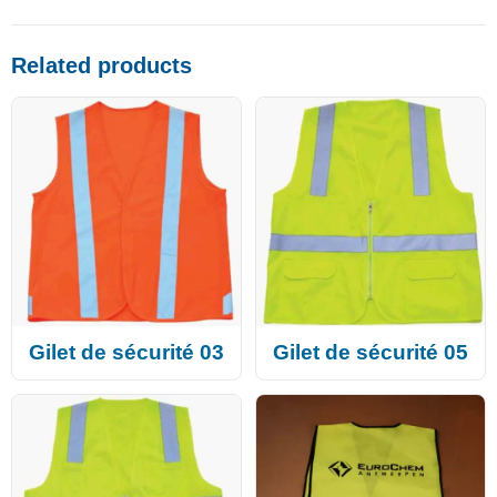
Related products
Gilet de sécurité 03
Gilet de sécurité 05