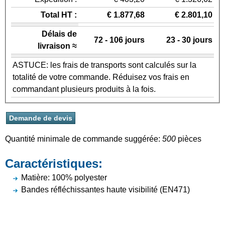
Total HT :
€ 1.877,68
€ 2.801,10
Délais de
72 - 106 jours
23 - 30 jours
livraison ≈
ASTUCE: les frais de transports sont calculés sur la
totalité de votre commande. Réduisez vos frais en
commandant plusieurs produits à la fois.
Quantité minimale de commande suggérée:
500
pièces
Caractéristiques:
Matière: 100% polyester
Bandes réfléchissantes haute visibilité (EN471)