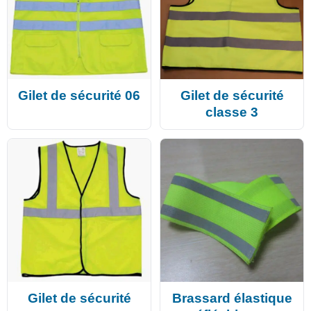
Gilet de sécurité 06
Gilet de sécurité
classe 3
Gilet de sécurité
Brassard élastique