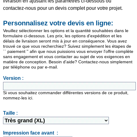
livraison en ajustant les paramètres ci-dessous ou
contactez-nous pour un devis complet pour votre projet.
Personnalisez votre devis en ligne:
Veuillez sélectionner les options et la quantité souhaitées dans le
formulaire ci-dessous. Les prix, les options d'expédition et les
délais de livraison seront mis à jour en conséquence. Vous avez
trouvé ce que vous recherchiez? Suivez simplement les étapes de
`` paiement '' afin que nous puissions vous envoyer l'offre complète
sans engagement et vous contacter au sujet de vos exigences en
matière de conception. Besoin d'aide? Contactez-nous simplement
par téléphone ou par e-mail.
Version :
Si vous souhaitez commander différentes versions de ce produit,
nommez-les ici.
Taille :
Impression face avant :