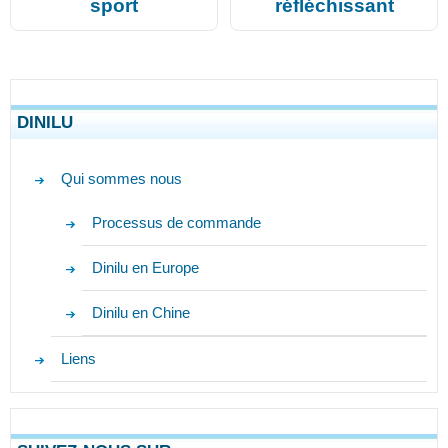
sport
réfléchissant
DINILU
Qui sommes nous
Processus de commande
Dinilu en Europe
Dinilu en Chine
Liens