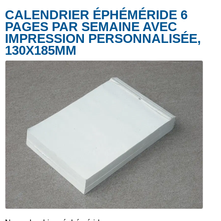
CALENDRIER ÉPHÉMÉRIDE 6
PAGES PAR SEMAINE AVEC
IMPRESSION PERSONNALISÉE,
130X185MM