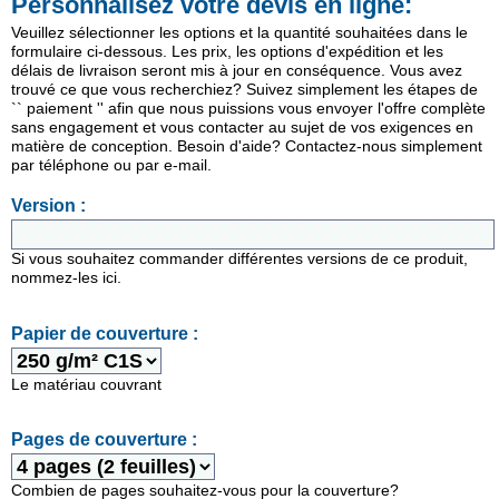
Personnalisez votre devis en ligne:
Veuillez sélectionner les options et la quantité souhaitées dans le
formulaire ci-dessous. Les prix, les options d'expédition et les
délais de livraison seront mis à jour en conséquence. Vous avez
trouvé ce que vous recherchiez? Suivez simplement les étapes de
`` paiement '' afin que nous puissions vous envoyer l'offre complète
sans engagement et vous contacter au sujet de vos exigences en
matière de conception. Besoin d'aide? Contactez-nous simplement
par téléphone ou par e-mail.
Version :
Si vous souhaitez commander différentes versions de ce produit,
nommez-les ici.
Papier de couverture :
Le matériau couvrant
Pages de couverture :
Combien de pages souhaitez-vous pour la couverture?