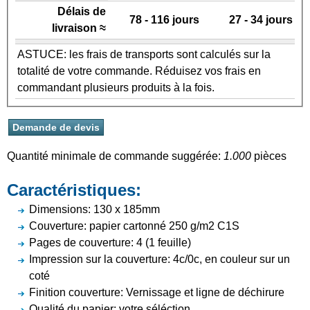
Délais de
78 - 116 jours
27 - 34 jours
livraison ≈
ASTUCE: les frais de transports sont calculés sur la
totalité de votre commande. Réduisez vos frais en
commandant plusieurs produits à la fois.
Quantité minimale de commande suggérée:
1.000
pièces
Caractéristiques:
Dimensions: 130 x 185mm
Couverture: papier cartonné 250 g/m2 C1S
Pages de couverture: 4 (1 feuille)
Impression sur la couverture: 4c/0c, en couleur sur un
coté
Finition couverture: Vernissage et ligne de déchirure
Qualité du papier: votre séléction