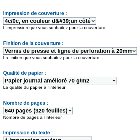
Impression de couverture :
L'impression que vous souhaitez pour la couverture
Finition de la couverture :
La finition que vous souhaitez pour la couverture
Qualité de papier :
La qualité du papier à l'intérieur
Nombre de pages :
Nombre de pages à l'intérieur
Impression du texte :