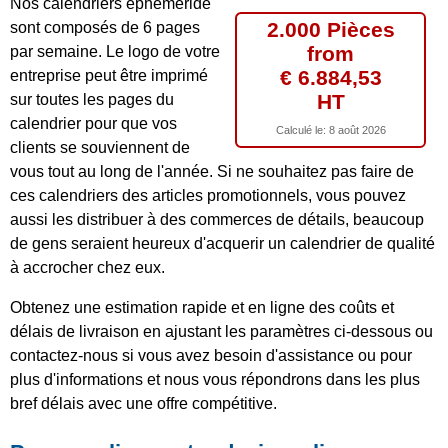
Nos calendriers éphéméride
2.000 Pièces
sont composés de 6 pages
from
par semaine. Le logo de votre
€ 6.884,53
entreprise peut être imprimé
HT
sur toutes les pages du
calendrier pour que vos
Calculé le:
8 août 2026
clients se souviennent de
vous tout au long de l'année. Si ne souhaitez pas faire de
ces calendriers des articles promotionnels, vous pouvez
aussi les distribuer à des commerces de détails, beaucoup
de gens seraient heureux d'acquerir un calendrier de qualité
à accrocher chez eux.
Obtenez une estimation rapide et en ligne des coûts et
délais de livraison en ajustant les paramètres ci-dessous ou
contactez-nous si vous avez besoin d'assistance ou pour
plus d'informations et nous vous répondrons dans les plus
bref délais avec une offre compétitive.