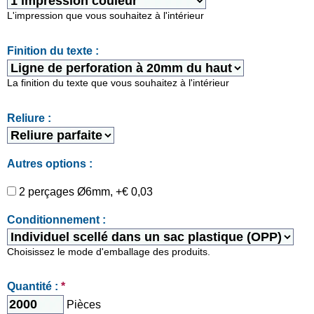
L'impression que vous souhaitez à l'intérieur
Finition du texte :
La finition du texte que vous souhaitez à l'intérieur
Reliure :
Autres options :
2 perçages Ø6mm, +€ 0,03
Conditionnement :
Choisissez le mode d'emballage des produits.
Quantité :
*
Pièces