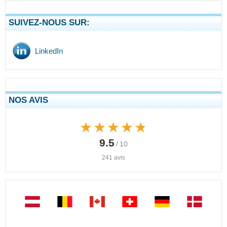
SUIVEZ-NOUS SUR:
LinkedIn
NOS AVIS
★★★★★
★★★★★
9.5
/ 10
241 avis