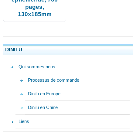
pages,
130x185mm
DINILU
Qui sommes nous
Processus de commande
Dinilu en Europe
Dinilu en Chine
Liens